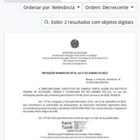
Ordenar por: Relevância
Ordem: Decrescente
Exibir 2 resultados com objetos digitais