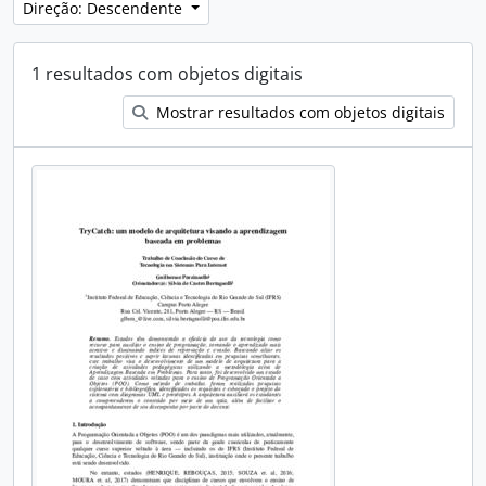
Direção: Descendente
1 resultados com objetos digitais
Mostrar resultados com objetos digitais