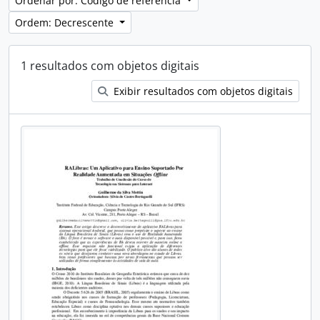
Ordenar por: Código de referência
Ordem: Decrescente
1 resultados com objetos digitais
Exibir resultados com objetos digitais