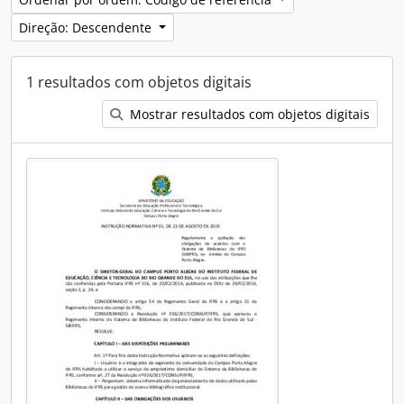
Direção: Descendente
1 resultados com objetos digitais
Mostrar resultados com objetos digitais