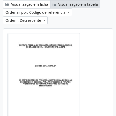
Visualização em ficha
Visualização em tabela
Ordenar por: Código de referência
Ordem: Decrescente