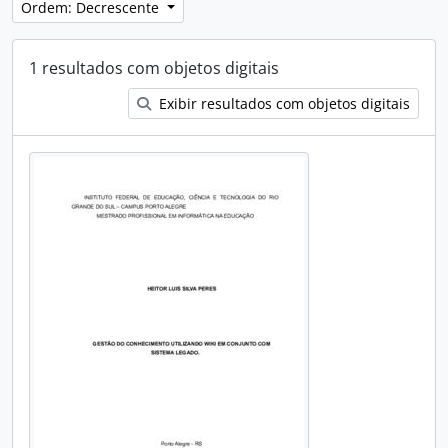
Ordem: Decrescente
1 resultados com objetos digitais
Exibir resultados com objetos digitais