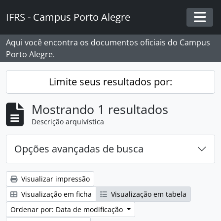
Skip to main content
IFRS - Campus Porto Alegre
Togg
Aqui você encontra os documentos oficiais do Campus
Porto Alegre.
Limite seus resultados por:
Mostrando 1 resultados
Descrição arquivística
Opções avançadas de busca
Visualizar impressão
Visualização em ficha
Visualização em tabela
Ordenar por: Data de modificação