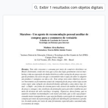
Exibir 1 resultados com objetos digitais