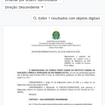
Direção: Descendente
Exibir 1 resultados com objetos digitais