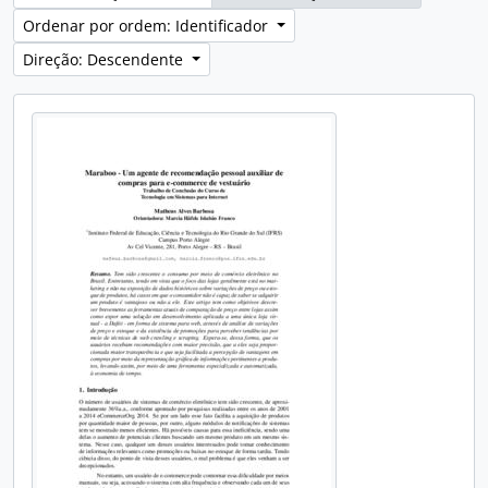
Ordenar por ordem: Identificador
Direção: Descendente