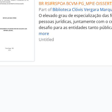
BR RSIFRSPOA BCVM-PG_MPIE-DISSERT
Part of
Biblioteca Clóvis Vergara Marq
O elevado grau de especialização das 
pessoas jurídicas, juntamente com o c
desafio para as entidades tanto públi
more
Untitled