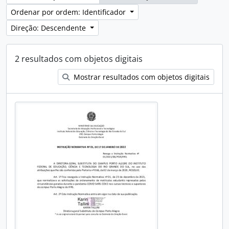
Ordenar por ordem: Identificador
Direção: Descendente
2 resultados com objetos digitais
Mostrar resultados com objetos digitais