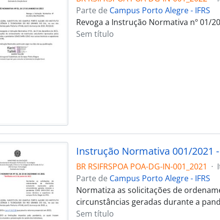
Parte de
Campus Porto Alegre - IFRS
Revoga a Instrução Normativa nº 01/20
Sem título
Instrução Normativa 001/2021 
BR RSIFRSPOA POA-DG-IN-001_2021
·
Parte de
Campus Porto Alegre - IFRS
Normatiza as solicitações de ordename
circunstâncias geradas durante a pan
Sem título