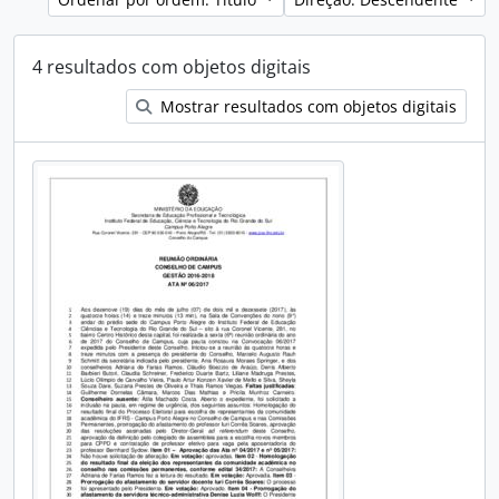
4 resultados com objetos digitais
Mostrar resultados com objetos digitais