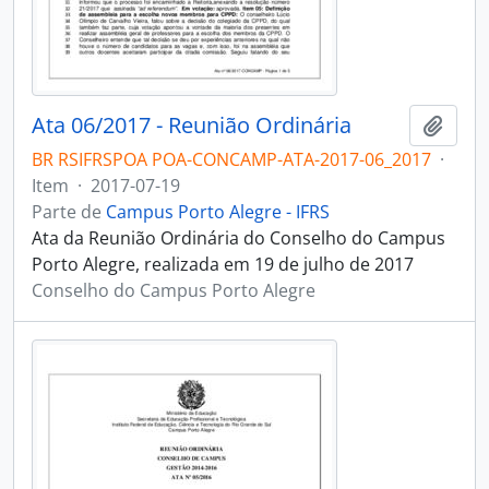
Ata 06/2017 - Reunião Ordinária
Adici
BR RSIFRSPOA POA-CONCAMP-ATA-2017-06_2017
·
Item
·
2017-07-19
Parte de
Campus Porto Alegre - IFRS
Ata da Reunião Ordinária do Conselho do Campus
Porto Alegre, realizada em 19 de julho de 2017
Conselho do Campus Porto Alegre