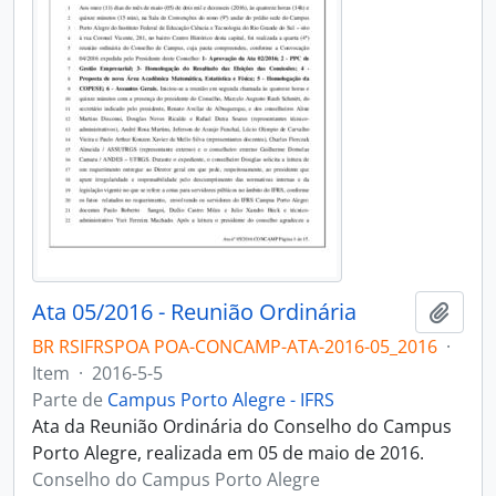
Ata 05/2016 - Reunião Ordinária
Adici
BR RSIFRSPOA POA-CONCAMP-ATA-2016-05_2016
·
Item
·
2016-5-5
Parte de
Campus Porto Alegre - IFRS
Ata da Reunião Ordinária do Conselho do Campus
Porto Alegre, realizada em 05 de maio de 2016.
Conselho do Campus Porto Alegre