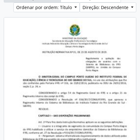
Ordenar por ordem: Título
Direção: Descendente