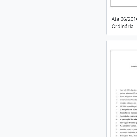
Ata 06/201
Ordinária