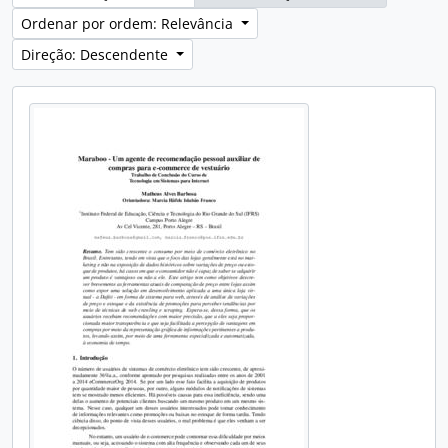
Ordenar por ordem: Relevância
Direção: Descendente