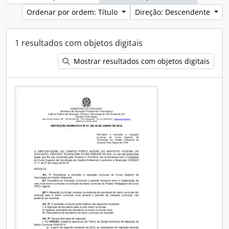
Ordenar por ordem: Título
Direção: Descendente
1 resultados com objetos digitais
Mostrar resultados com objetos digitais