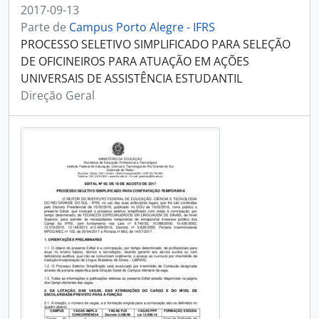
2017-09-13
Parte de
Campus Porto Alegre - IFRS
PROCESSO SELETIVO SIMPLIFICADO PARA SELEÇÃO
DE OFICINEIROS PARA ATUAÇÃO EM AÇÕES
UNIVERSAIS DE ASSISTÊNCIA ESTUDANTIL
Direção Geral