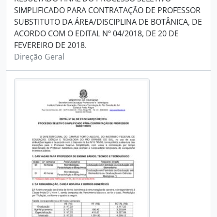
SIMPLIFICADO PARA CONTRATAÇÃO DE PROFESSOR
SUBSTITUTO DA ÁREA/DISCIPLINA DE BOTÂNICA, DE
ACORDO COM O EDITAL Nº 04/2018, DE 20 DE
FEVEREIRO DE 2018.
Direção Geral