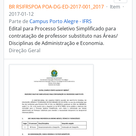
BR RSIFRSPOA POA-DG-ED-2017-001_2017
·
Item
·
2017-01-12
Parte de
Campus Porto Alegre - IFRS
Edital para Processo Seletivo Simplificado para
contratação de professor substituto nas Áreas/
Disciplinas de Administração e Economia.
Direção Geral