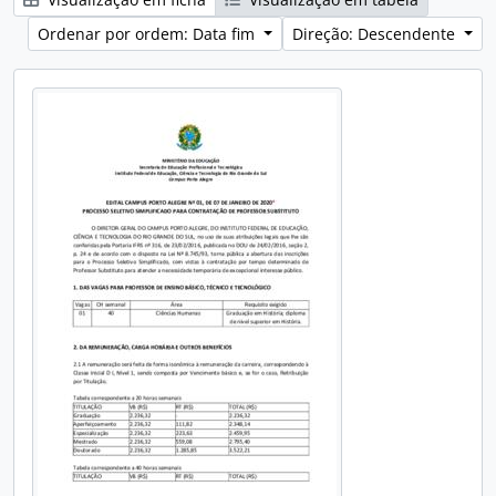
Ordenar por ordem: Data fim
Direção: Descendente