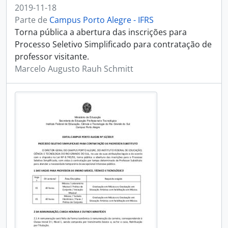
2019-11-18
Parte de
Campus Porto Alegre - IFRS
Torna pública a abertura das inscrições para
Processo Seletivo Simplificado para contratação de
professor visitante.
Marcelo Augusto Rauh Schmitt