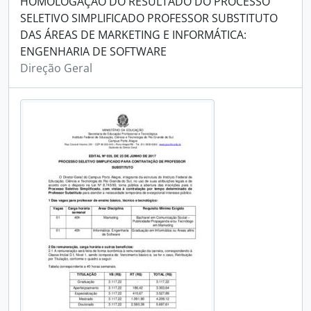
HOMOLOGAÇÃO DO RESULTADO DO PROCESSO
SELETIVO SIMPLIFICADO PROFESSOR SUBSTITUTO
DAS ÁREAS DE MARKETING E INFORMÁTICA:
ENGENHARIA DE SOFTWARE
Direção Geral