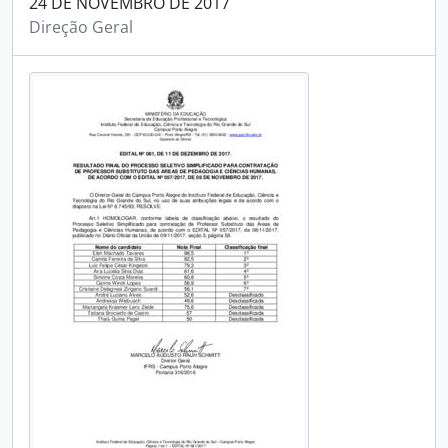
24 DE NOVEMBRO DE 2017
Direção Geral