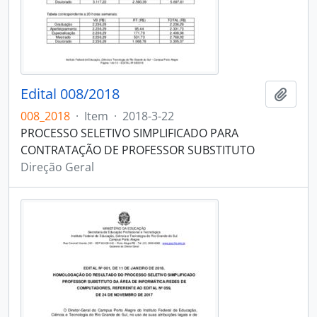
Edital 008/2018
Adici
008_2018
·
Item
·
2018-3-22
PROCESSO SELETIVO SIMPLIFICADO PARA
CONTRATAÇÃO DE PROFESSOR SUBSTITUTO
Direção Geral