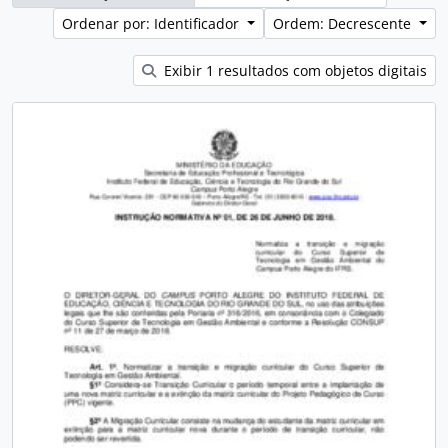
Ordenar por: Identificador
Ordem: Decrescente
Exibir 1 resultados com objetos digitais