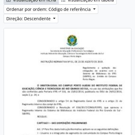
Ordenar por ordem: Código de referência
Direção: Descendente