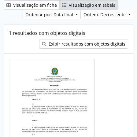
Visualização em ficha
Visualização em tabela
Ordenar por: Data final
Ordem: Decrescente
1 resultados com objetos digitais
Exibir resultados com objetos digitais