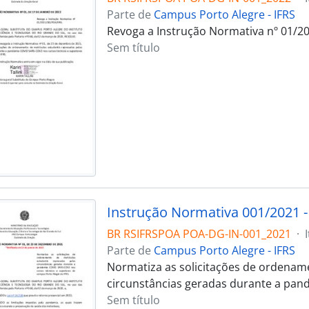
Parte de
Campus Porto Alegre - IFRS
Revoga a Instrução Normativa nº 01/20
Sem título
Instrução Normativa 001/2021 
BR RSIFRSPOA POA-DG-IN-001_2021
·
Parte de
Campus Porto Alegre - IFRS
Normatiza as solicitações de ordename
circunstâncias geradas durante a pan
Sem título