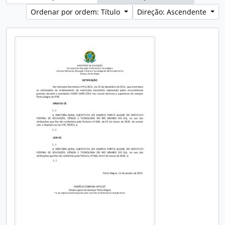
Ordenar por ordem: Título
Direção: Ascendente