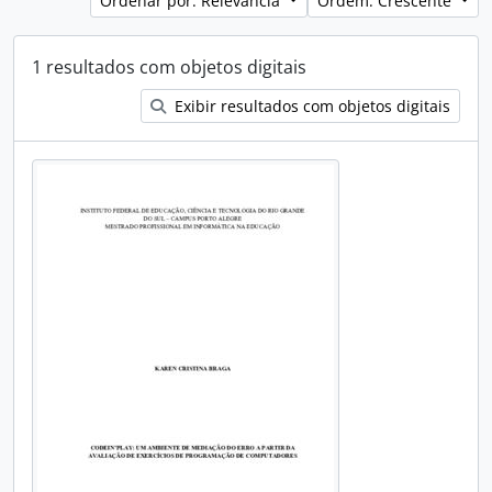
Ordenar por: Relevância
Ordem: Crescente
1 resultados com objetos digitais
Exibir resultados com objetos digitais