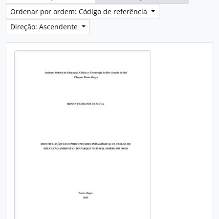
Ordenar por ordem: Código de referência
Direção: Ascendente