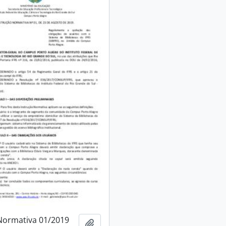
Normativa 01/2019
Adicionar à área de transferência