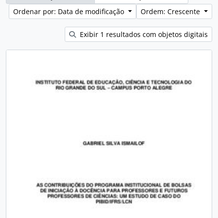
Ordenar por: Data de modificação
Ordem: Crescente
Exibir 1 resultados com objetos digitais