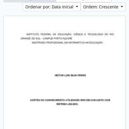
Ordenar por: Data inicial
Ordem: Crescente