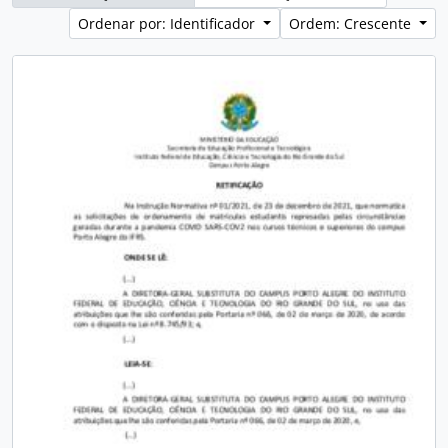
Ordenar por: Identificador
Ordem: Crescente