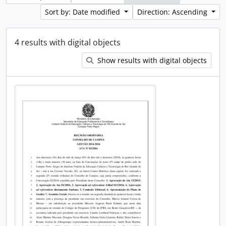
Sort by: Date modified
Direction: Ascending
4 results with digital objects
Show results with digital objects