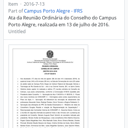
Item
·
2016-7-13
Part of
Campus Porto Alegre - IFRS
Ata da Reunião Ordinária do Conselho do Campus
Porto Alegre, realizada em 13 de julho de 2016.
Untitled