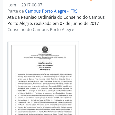
Item
·
2017-06-07
Parte de
Campus Porto Alegre - IFRS
Ata da Reunião Ordinária do Conselho do Campus
Porto Alegre, realizada em 07 de junho de 2017
Conselho do Campus Porto Alegre