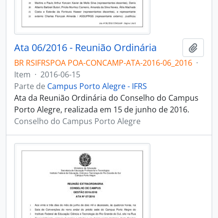
Ata 06/2016 - Reunião Ordinária
Adici
BR RSIFRSPOA POA-CONCAMP-ATA-2016-06_2016
·
Item
·
2016-06-15
Parte de
Campus Porto Alegre - IFRS
Ata da Reunião Ordinária do Conselho do Campus
Porto Alegre, realizada em 15 de junho de 2016.
Conselho do Campus Porto Alegre