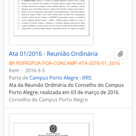
Ata 01/2016 - Reunião Ordinária
Adici
BR RSIFRSPOA POA-CONCAMP-ATA-2016-01_2016
·
Item
·
2016-3-3
Parte de
Campus Porto Alegre - IFRS
Ata da Reunião Ordinária do Conselho do Campus
Porto Alegre, realizada em 03 de março de 2016.
Conselho do Campus Porto Alegre