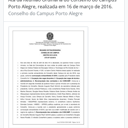
Porto Alegre, realizada em 16 de março de 2016.
Conselho do Campus Porto Alegre