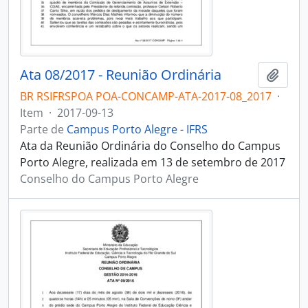
Ata 08/2017 - Reunião Ordinária
Adici
BR RSIFRSPOA POA-CONCAMP-ATA-2017-08_2017
·
Item
·
2017-09-13
Parte de
Campus Porto Alegre - IFRS
Ata da Reunião Ordinária do Conselho do Campus
Porto Alegre, realizada em 13 de setembro de 2017
Conselho do Campus Porto Alegre