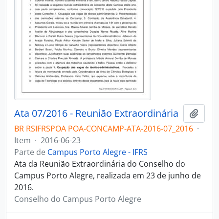
Ata 07/2016 - Reunião Extraordinária
Adici
BR RSIFRSPOA POA-CONCAMP-ATA-2016-07_2016
·
Item
·
2016-06-23
Parte de
Campus Porto Alegre - IFRS
Ata da Reunião Extraordinária do Conselho do
Campus Porto Alegre, realizada em 23 de junho de
2016.
Conselho do Campus Porto Alegre