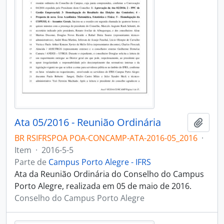
Ata 05/2016 - Reunião Ordinária
Adici
BR RSIFRSPOA POA-CONCAMP-ATA-2016-05_2016
·
Item
·
2016-5-5
Parte de
Campus Porto Alegre - IFRS
Ata da Reunião Ordinária do Conselho do Campus
Porto Alegre, realizada em 05 de maio de 2016.
Conselho do Campus Porto Alegre