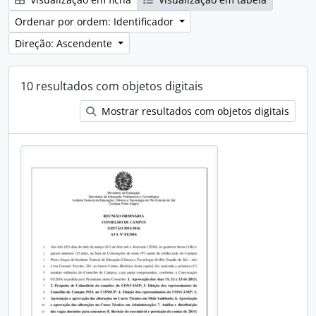
Ordenar por ordem: Identificador
Direção: Ascendente
10 resultados com objetos digitais
Mostrar resultados com objetos digitais