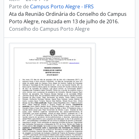
Parte de
Campus Porto Alegre - IFRS
Ata da Reunião Ordinária do Conselho do Campus
Porto Alegre, realizada em 13 de julho de 2016.
Conselho do Campus Porto Alegre