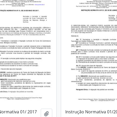
Normativa 01/ 2017
Instrução Normativa 01/2
Add to clipboard