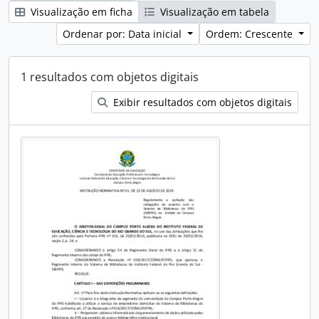
Visualização em ficha
Visualização em tabela
Ordenar por: Data inicial
Ordem: Crescente
1 resultados com objetos digitais
Exibir resultados com objetos digitais