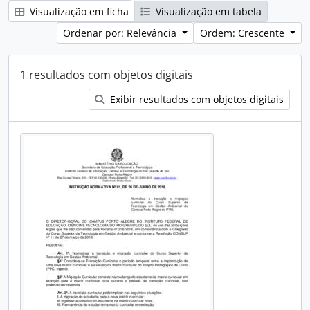
Visualização em ficha
Visualização em tabela
Ordenar por: Relevância
Ordem: Crescente
1 resultados com objetos digitais
Exibir resultados com objetos digitais