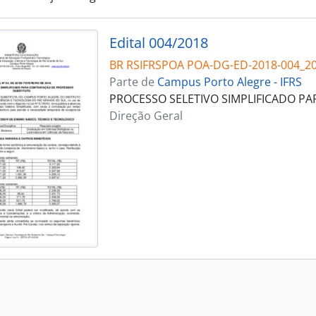
Edital 004/2018
BR RSIFRSPOA POA-DG-ED-2018-004_2
Parte de
Campus Porto Alegre - IFRS
PROCESSO SELETIVO SIMPLIFICADO P
Direção Geral