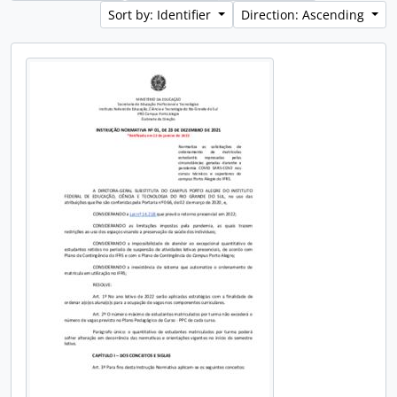
Sort by: Identifier
Direction: Ascending