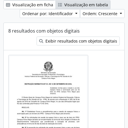
Visualização em ficha
Visualização em tabela
Ordenar por: Identificador
Ordem: Crescente
8 resultados com objetos digitais
Exibir resultados com objetos digitais