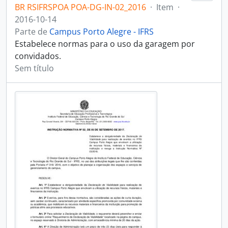
BR RSIFRSPOA POA-DG-IN-02_2016
·
Item
·
2016-10-14
Parte de
Campus Porto Alegre - IFRS
Estabelece normas para o uso da garagem por
convidados.
Sem título