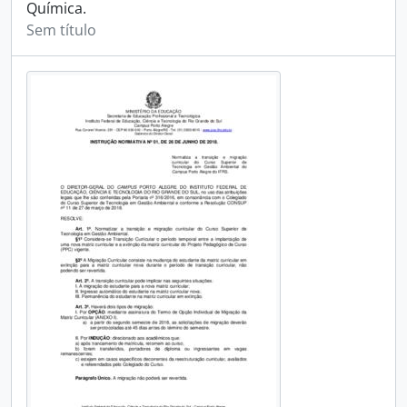
Química.
Sem título