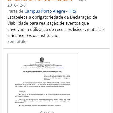
2016-12-01
Parte de
Campus Porto Alegre - IFRS
Estabelece a obrigatoriedade da Declaração de
Viabilidade para realização de eventos que
envolvam a utilização de recursos físicos, materiais
e financeiros da instituição.
Sem título