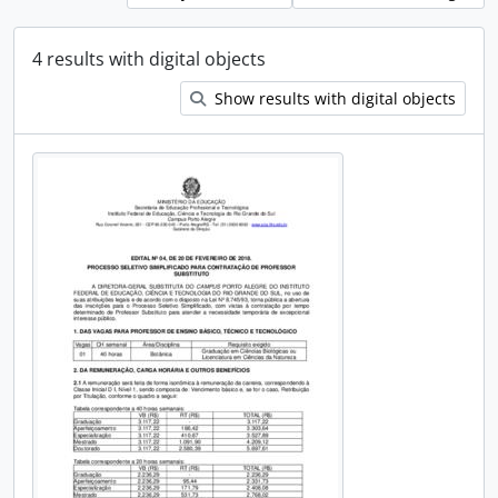
4 results with digital objects
Show results with digital objects