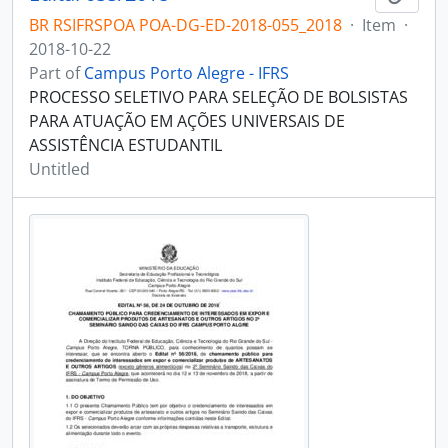
BR RSIFRSPOA POA-DG-ED-2018-055_2018
·
Item
·
2018-10-22
Part of
Campus Porto Alegre - IFRS
PROCESSO SELETIVO PARA SELEÇÃO DE BOLSISTAS
PARA ATUAÇÃO EM AÇÕES UNIVERSAIS DE
ASSISTÊNCIA ESTUDANTIL
Untitled