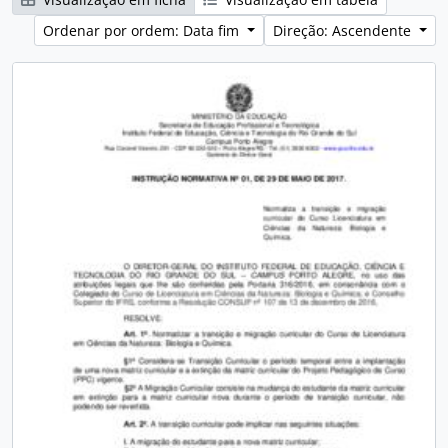
Ordenar por ordem: Data fim
Direção: Ascendente