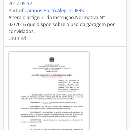
2017-09-12
Part of
Campus Porto Alegre - IFRS
Altera o artigo 3º da Instrução Normativa Nº
02/2016 que dispõe sobre o uso da garagem por
convidados.
Untitled