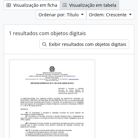
Visualização em ficha
Visualização em tabela
Ordenar por: Título
Ordem: Crescente
1 resultados com objetos digitais
Exibir resultados com objetos digitais