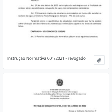
Instrução Normativa 001/2021 - revogado
Adici