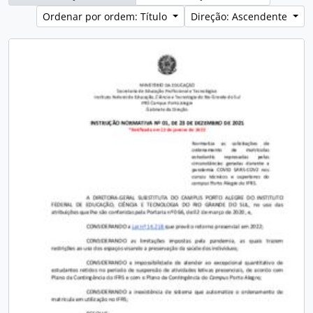
Ordenar por ordem: Título
Direção: Ascendente