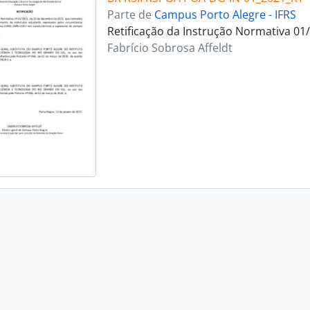
Parte de
Campus Porto Alegre - IFRS
Retificação da Instrução Normativa 01
Fabrício Sobrosa Affeldt