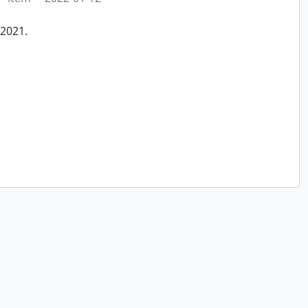
/2021.