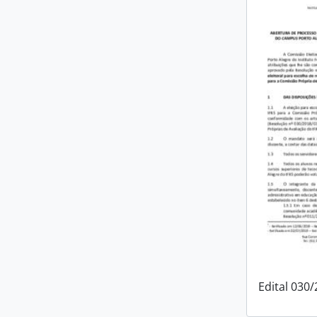
Edital 030