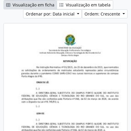
Visualização em ficha
Visualização em tabela
Ordenar por: Data inicial
Ordem: Crescente