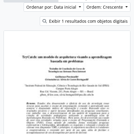
Ordenar por: Data inicial
Ordem: Crescente
Exibir 1 resultados com objetos digitais