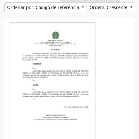
Ordenar por: Código de referência
Ordem: Crescente