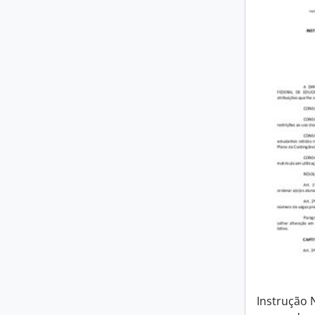
Instrução 