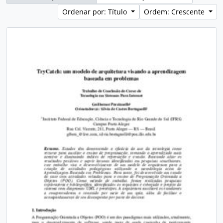
Ordenar por: Título
Ordem: Crescente