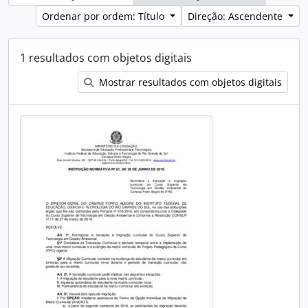
Ordenar por ordem: Título
Direção: Ascendente
1 resultados com objetos digitais
Mostrar resultados com objetos digitais